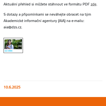
Aktuální přehled si můžete stáhnout ve formátu PDF
zde
.
S dotazy a připomínkami se neváhejte obracet na tým
Akademické informační agentury (AIA) na e-mailu:
aia@dzs.cz.
10.6.2025