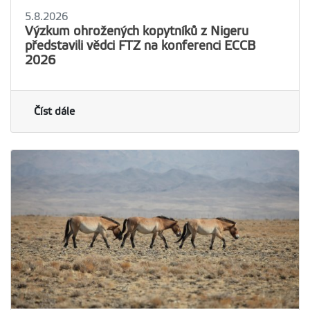
5.8.2026
Výzkum ohrožených kopytníků z Nigeru
představili vědci FTZ na konferenci ECCB
2026
Číst dále