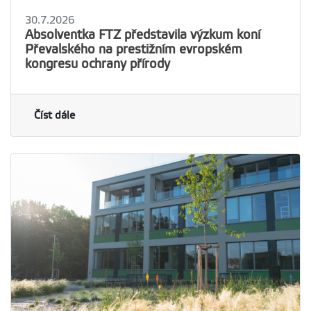
30.7.2026
Absolventka FTZ představila výzkum koní
Převalského na prestižním evropském
kongresu ochrany přírody
Číst dále