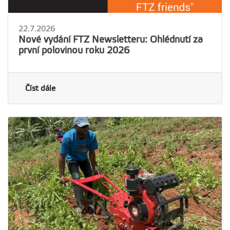
22.7.2026
Nové vydání FTZ Newsletteru: Ohlédnutí za
první polovinou roku 2026
Číst dále