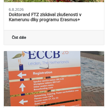
6.8.2026
Doktorand FTZ získával zkušenosti v
Kamerunu díky programu Erasmus+
Číst dále