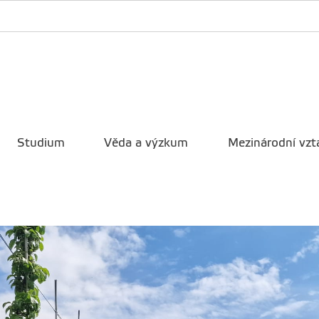
Studium
Věda a výzkum
Mezinárodní vzt