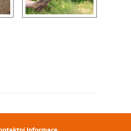
ontaktní informace