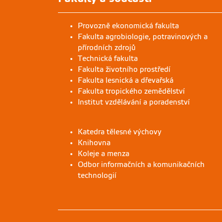
Provozně ekonomická fakulta
Fakulta agrobiologie, potravinových a
přírodních zdrojů
Technická fakulta
Fakulta životního prostředí
Fakulta lesnická a dřevařská
Fakulta tropického zemědělství
Institut vzdělávání a poradenství
Katedra tělesné výchovy
Knihovna
Koleje a menza
Odbor informačních a komunikačních
technologií