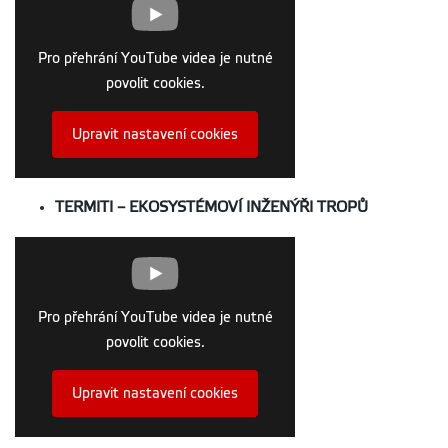
Pro přehrání YouTube videa je nutné
povolit cookies.
Upravit nastavení cookies
TERMITI – EKOSYSTÉMOVÍ INŽENÝŘI TROPŮ
Pro přehrání YouTube videa je nutné
povolit cookies.
Upravit nastavení cookies