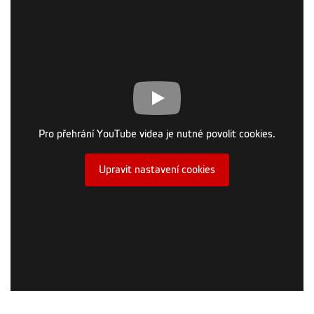
Pro přehrání YouTube videa je nutné povolit cookies.
Upravit nastavení cookies