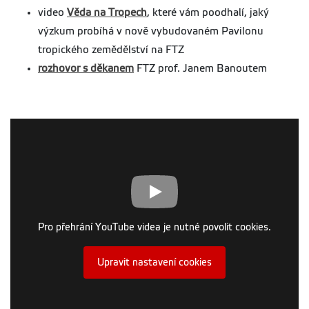
video
Věda na Tropech
, které vám poodhalí, jaký
výzkum probíhá v nově vybudovaném Pavilonu
tropického zemědělství na FTZ
rozhovor s děkanem
FTZ prof. Janem Banoutem
Pro přehrání YouTube videa je nutné povolit cookies.
Upravit nastavení cookies