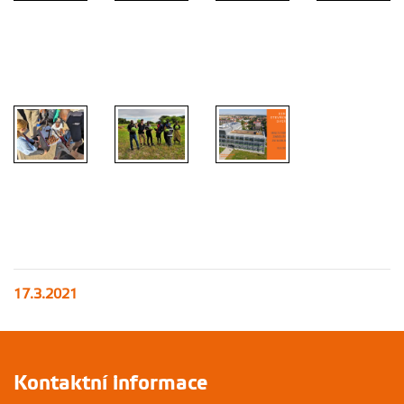
17.3.2021
Kontaktní informace