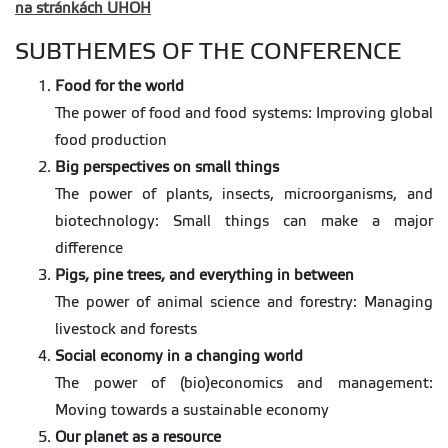
na stránkách UHOH
SUBTHEMES OF THE CONFERENCE
Food for the world
The power of food and food systems: Improving global
food production
Big perspectives on small things
The power of plants, insects, microorganisms, and
biotechnology: Small things can make a major
difference
Pigs, pine trees, and everything in between
The power of animal science and forestry: Managing
livestock and forests
Social economy in a changing world
The power of (bio)economics and management:
Moving towards a sustainable economy
Our planet as a resource