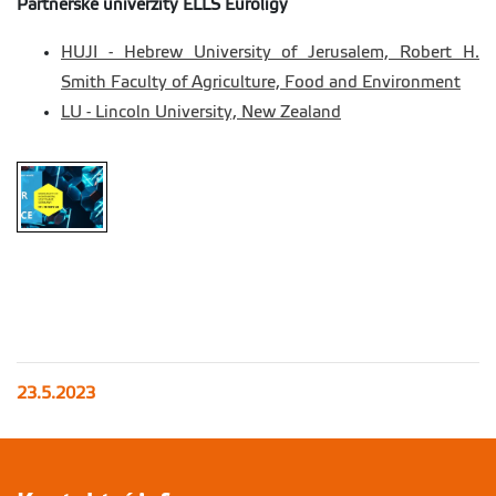
Partnerské univerzity ELLS Euroligy
HUJI - Hebrew University of Jerusalem, Robert H.
Smith Faculty of Agriculture, Food and Environment
LU - Lincoln University, New Zealand
23.5.2023