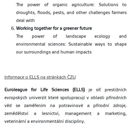
The power of organic agriculture: Solutions to
droughts, floods, pests, and other challenges farmers
deal with
Working together for a greener future
The power of landscape ecology and
environmental
sciences: Sustainable ways to shape
our surroundings and human impacts
Informace o ELLS na stránkách ČZU
Euroleague for Life Sciences (ELLS)
je síť prestižních
evropských univerzit které spolupracují v oblasti přírodních
věd se zaměřením na potravinové a přírodní zdroje,
zemědělství a lesnictví, management a marketing,
veterinární a environmentální disciplíny.