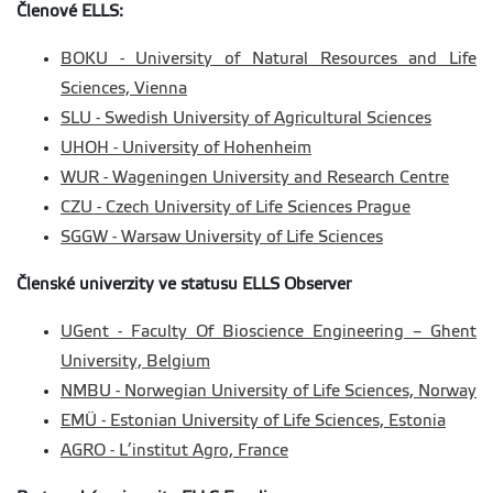
Členové ELLS:
BOKU - University of Natural Resources and Life
Sciences, Vienna
SLU - Swedish University of Agricultural Sciences
UHOH - University of Hohenheim
WUR - Wageningen University and Research Centre
CZU - Czech University of Life Sciences Prague
SGGW - Warsaw University of Life Sciences
Členské univerzity ve statusu ELLS Observer
UGent - Faculty Of Bioscience Engineering – Ghent
University, Belgium
NMBU - Norwegian University of Life Sciences, Norway
EMÜ - Estonian University of Life Sciences, Estonia
AGRO - L’institut Agro, France