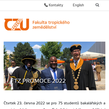
Kontakty
English
FTZ PROMOCE 2022
Čtvrtek 23. června 2022 se pro 75 studentů bakalářských a