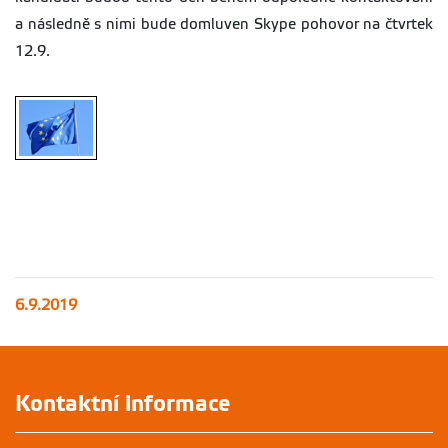
a následně s nimi bude domluven Skype pohovor na čtvrtek
12.9.
6.9.2019
Kontaktní informace