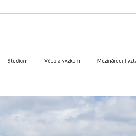
Studium
Věda a výzkum
Mezinárodní vzt