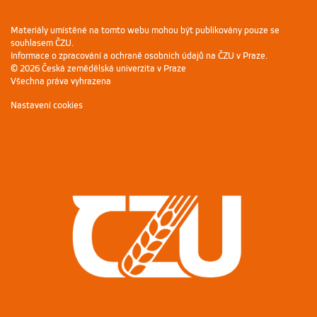
Materiály umístěné na tomto webu mohou být publikovány pouze se
souhlasem ČZU.
Informace o zpracování a ochraně osobních údajů na ČZU v Praze
.
© 2026 Česká zemědělská univerzita v Praze
Všechna práva vyhrazena
Nastavení cookies