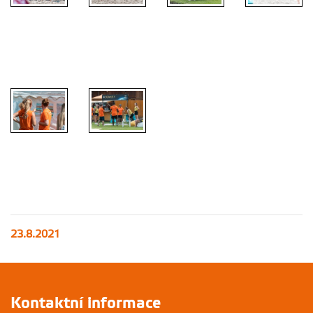
23.8.2021
Kontaktní informace