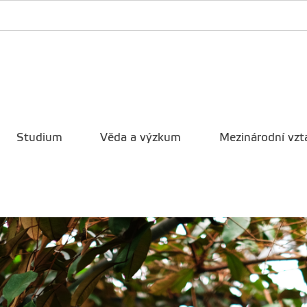
Studium
Věda a výzkum
Mezinárodní vzt