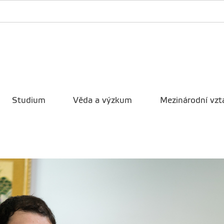
Studium
Věda a výzkum
Mezinárodní vzt