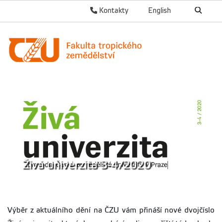
Kontakty
English
Živá univerzita 3-4/2020
Výběr z aktuálního dění na ČZU vám přináší nové dvojčíslo