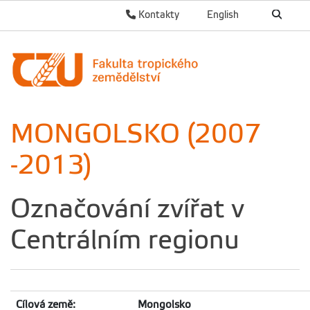
Kontakty
English
MONGOLSKO (2007
-2013)
Označování zvířat v
Centrálním regionu
Cílová země:
Mongolsko