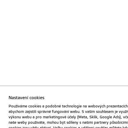
Nastavení cookies
Používáme cookies a podobné technologie na webových prezentacích 
abychom zajistili správné fungování webu. S vaším souhlasem je využí
výkonu webu a pro marketingové účely (Meta, Sklik, Google Ads), vče
naše weby používáte, mohou být sdíleny s našimi partnery působícími v