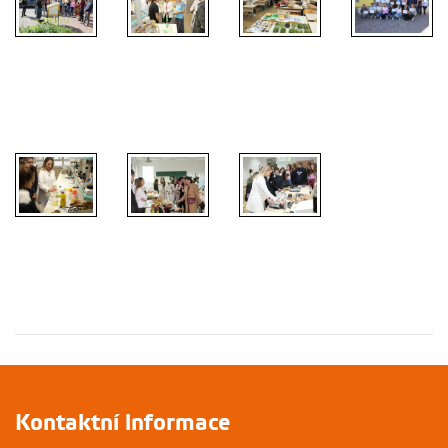
Kontaktní informace