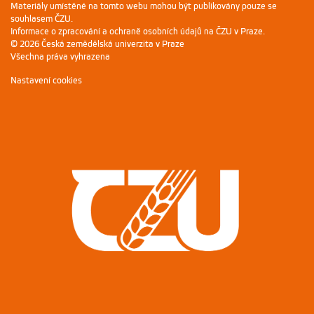
Materiály umístěné na tomto webu mohou být publikovány pouze se
souhlasem ČZU.
Informace o zpracování a ochraně osobních údajů na ČZU v Praze
.
© 2026 Česká zemědělská univerzita v Praze
Všechna práva vyhrazena
Nastavení cookies