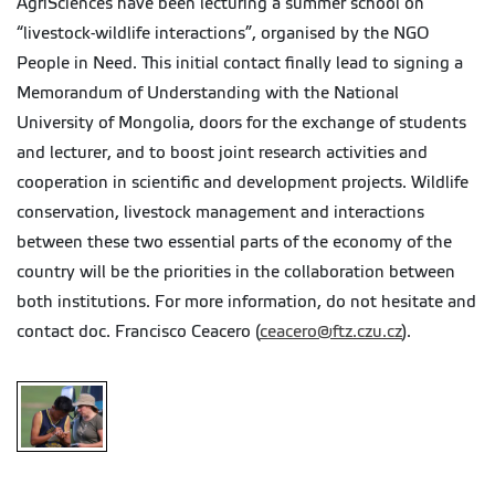
AgriSciences have been lecturing a summer school on
“livestock-wildlife interactions”, organised by the NGO
People in Need. This initial contact finally lead to signing a
Memorandum of Understanding with the National
University of Mongolia, doors for the exchange of students
and lecturer, and to boost joint research activities and
cooperation in scientific and development projects. Wildlife
conservation, livestock management and interactions
between these two essential parts of the economy of the
country will be the priorities in the collaboration between
both institutions. For more information, do not hesitate and
contact doc. Francisco Ceacero (
ceacero@ftz.czu.cz
).