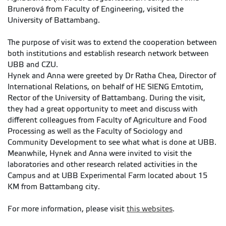
Brunerová from Faculty of Engineering, visited the
University of Battambang.
The purpose of visit was to extend the cooperation between
both institutions and establish research network between
UBB and CZU.
Hynek and Anna were greeted by Dr Ratha Chea, Director of
International Relations, on behalf of HE SIENG Emtotim,
Rector of the University of Battambang. During the visit,
they had a great opportunity to meet and discuss with
different colleagues from Faculty of Agriculture and Food
Processing as well as the Faculty of Sociology and
Community Development to see what what is done at UBB.
Meanwhile, Hynek and Anna were invited to visit the
laboratories and other research related activities in the
Campus and at UBB Experimental Farm located about 15
KM from Battambang city.
For more information, please visit
this websites
.