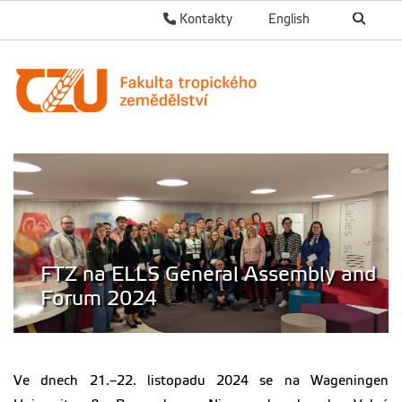
Kontakty
English
FTZ na ELLS General Assembly and
Forum 2024
Ve dnech 21.–22. listopadu 2024 se na Wageningen