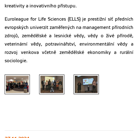
kreativity a inovativního přístupu.
Euroleague for Life Sciences (ELLS) je prestižní síť předních
evropských univerzit zaměřených na management přírodních
zdrojů, zemědělské a lesnické vědy, vědy o živé přírodě,
veterinární vědy, potravinářství, environmentální vědy a
rozvoj venkova včetně zemědělské ekonomiky a rurální
sociologie.