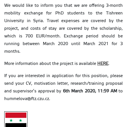
We would like to inform you that we are offering 3-month
mobility exchange for PhD students to the Tishreen
University in Syria. Travel expenses are covered by the
project, and costs of stay are covered by the scholarship,
which is 700 EUR/month. Exchange period should be
running between March 2020 until March 2021 for 3
months.
More information about the project is available
HERE
.
If you are interested in application for this position, please
send your CV, motivation letter, research/training proposal
and supervisor’s approval by
6th March 2020, 11:59 AM
to
hummelova@ftz.czu.cz.