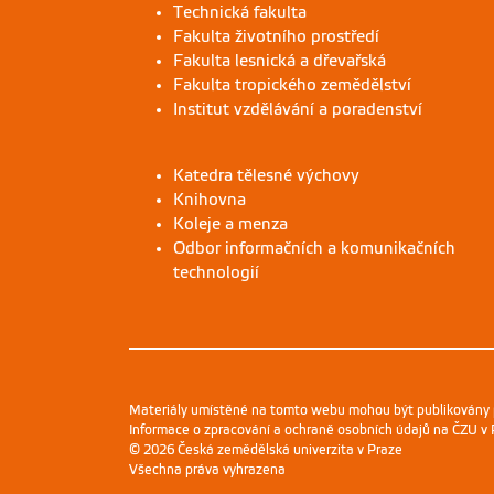
Technická fakulta
Fakulta životního prostředí
Fakulta lesnická a dřevařská
Fakulta tropického zemědělství
Institut vzdělávání a poradenství
Katedra tělesné výchovy
Knihovna
Koleje a menza
Odbor informačních a komunikačních
technologií
Materiály umístěné na tomto webu mohou být publikovány
Informace o zpracování a ochraně osobních údajů na ČZU v 
© 2026 Česká zemědělská univerzita v Praze
Všechna práva vyhrazena