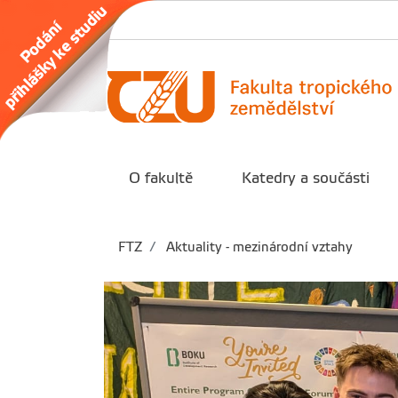
O fakultě
Katedry a součásti
FTZ
Aktuality - mezinárodní vztahy