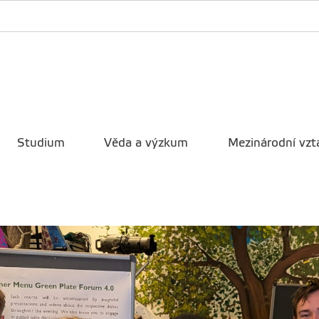
Studium
Věda a výzkum
Mezinárodní vzt