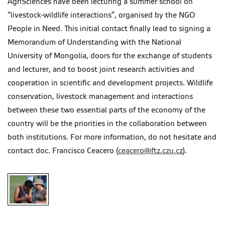
AgriSciences have been lecturing a summer school on
“livestock-wildlife interactions”, organised by the NGO
People in Need. This initial contact finally lead to signing a
Memorandum of Understanding with the National
University of Mongolia, doors for the exchange of students
and lecturer, and to boost joint research activities and
cooperation in scientific and development projects. Wildlife
conservation, livestock management and interactions
between these two essential parts of the economy of the
country will be the priorities in the collaboration between
both institutions. For more information, do not hesitate and
contact doc. Francisco Ceacero (
ceacero@ftz.czu.cz
).