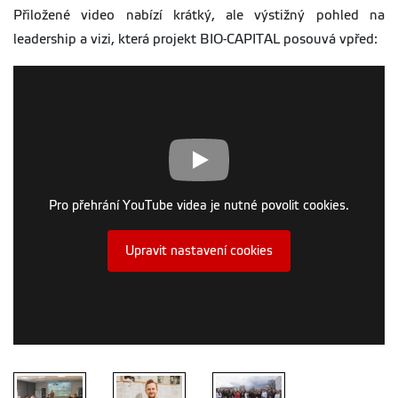
Přiložené video nabízí krátký, ale výstižný pohled na
leadership a vizi, která projekt BIO-CAPITAL posouvá vpřed:
Pro přehrání YouTube videa je nutné povolit cookies.
Upravit nastavení cookies