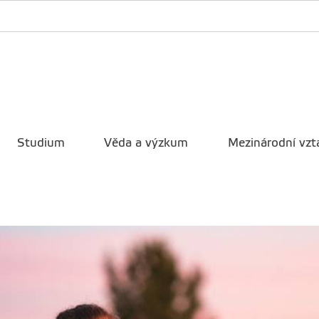
Studium
Věda a výzkum
Mezinárodní vzt