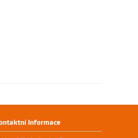
ontaktní informace