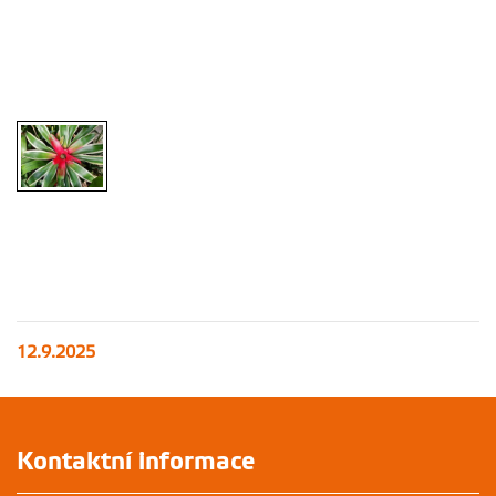
12.9.2025
Kontaktní informace