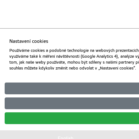
Nastavení cookies
Používáme cookies a podobné technologie na webových prezentacích Č
využíváme také k měření návštěvnosti (Google Analytics 4), analýze 
tom, jak naše weby používáte, mohou být sdíleny s našimi partnery půs
souhlas můžete kdykoliv změnit nebo odvolat v „Nastavení cookies“.
English