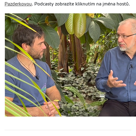
Pazderkovou
. Podcasty zobrazíte kliknutím na jména hostů.