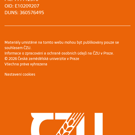
OID: E10209207
DUNS: 360576495
Materiály umístěné na tomto webu mohou být publikovány pouze se
souhlasem ČZU.
Informace o zpracování a ochraně osobních údajů na ČZU v Praze
.
© 2026 Česká zemědělská univerzita v Praze
Všechna práva vyhrazena
Nastavení cookies