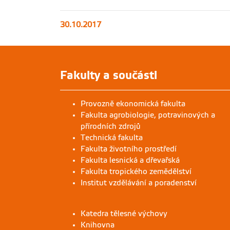
30.10.2017
Fakulty a součásti
Provozně ekonomická fakulta
Fakulta agrobiologie, potravinových a
přírodních zdrojů
Technická fakulta
Fakulta životního prostředí
Fakulta lesnická a dřevařská
Fakulta tropického zemědělství
Institut vzdělávání a poradenství
Katedra tělesné výchovy
Knihovna