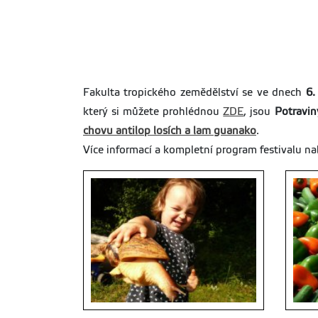
Fakulta tropického zemědělství se ve dnech
6.
který si můžete prohlédnou
ZDE
, jsou
Potravin
chovu antilop losích a lam guanako
.
Více informací a kompletní program festivalu 