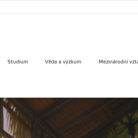
Studium
Věda a výzkum
Mezinárodní vzt