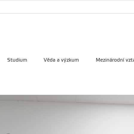
Studium
Věda a výzkum
Mezinárodní vzt