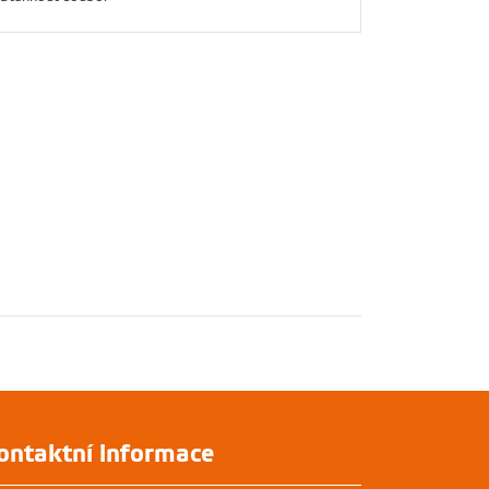
ontaktní informace