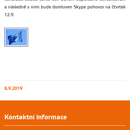
a následně s nimi bude domluven Skype pohovor na čtvrtek
12.9.
6.9.2019
Kontaktní informace