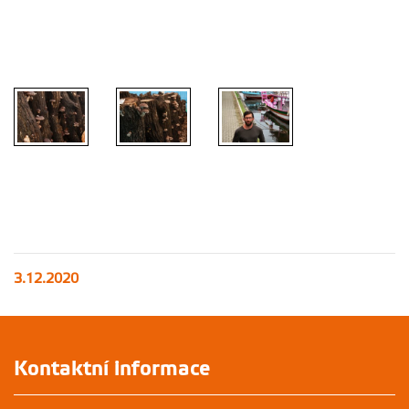
3.12.2020
Kontaktní informace