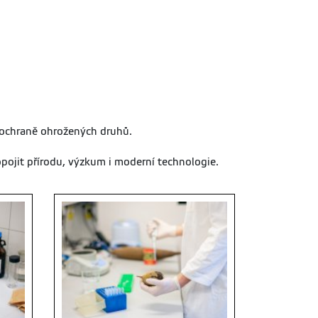
i ochraně ohrožených druhů.
pojit přírodu, výzkum i moderní technologie.