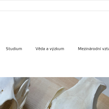
Studium
Věda a výzkum
Mezinárodní vzt