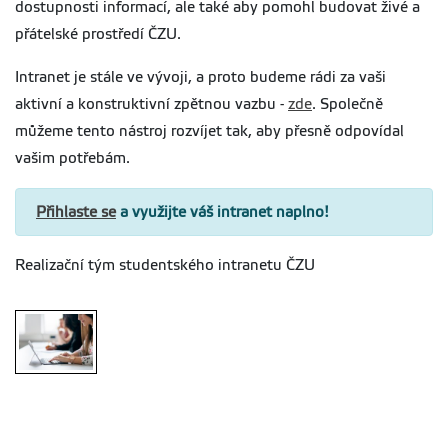
dostupnosti informací, ale také aby pomohl budovat živé a
přátelské prostředí ČZU.
Intranet je stále ve vývoji, a proto budeme rádi za vaši
aktivní a konstruktivní zpětnou vazbu -
zde
. Společně
můžeme tento nástroj rozvíjet tak, aby přesně odpovídal
vašim potřebám.
Přihlaste se
a využijte váš intranet naplno!
Realizační tým studentského intranetu ČZU