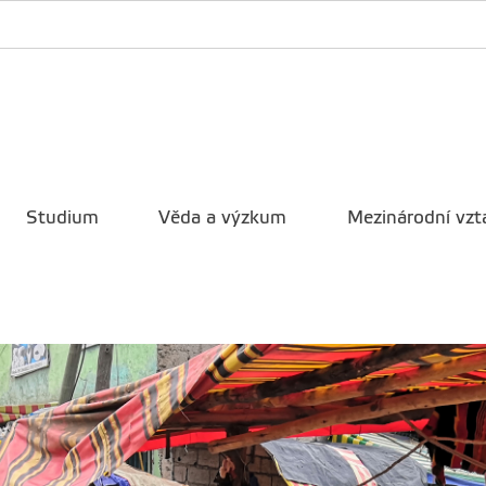
Studium
Věda a výzkum
Mezinárodní vzt