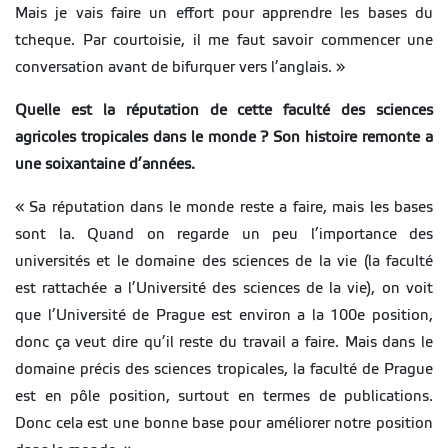
Mais je vais faire un effort pour apprendre les bases du
tcheque. Par courtoisie, il me faut savoir commencer une
conversation avant de bifurquer vers l’anglais. »
Quelle est la réputation de cette faculté des sciences
agricoles tropicales dans le monde ? Son histoire remonte a
une soixantaine d’années.
« Sa réputation dans le monde reste a faire, mais les bases
sont la. Quand on regarde un peu l’importance des
universités et le domaine des sciences de la vie (la faculté
est rattachée a l’Université des sciences de la vie), on voit
que l’Université de Prague est environ a la 100e position,
donc ça veut dire qu’il reste du travail a faire. Mais dans le
domaine précis des sciences tropicales, la faculté de Prague
est en pôle position, surtout en termes de publications.
Donc cela est une bonne base pour améliorer notre position