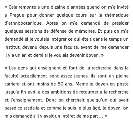
« Cela remonte a une dizaine d’années quand on m’a invité
a Prague pour donner quelque cours sur la thématique
d’ethnobotanique. Apres on m’a demandé de présider
quelques sessions de défense de mémoires. Et puis on m’a
demandé si je voulais intégrer ce qui était dans le temps un
institut, devenu depuis une faculté, avant de me demander
il y a un an et demi si je voulais devenir doyen. »
« Les gens qui enseignent et font de la recherche dans la
faculté actuellement sont assez jeunes, ils sont en pleine
carriere et ont moins de 50 ans. Meme le doyen en poste
jusqu’a fin avril a des ambitions de retourner a la recherche
et l’enseignement. Donc on cherchait quelqu’un qui avait
passé ce stade-la et comme je suis le plus âgé, le doyen, on
m’a demandé s’il y avait un intéret de ma part… »