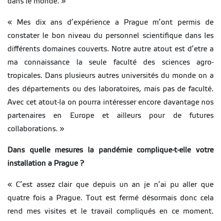
dans le monde. »
« Mes dix ans d’expérience a Prague m’ont permis de
constater le bon niveau du personnel scientifique dans les
différents domaines couverts. Notre autre atout est d’etre a
ma connaissance la seule faculté des sciences agro-
tropicales. Dans plusieurs autres universités du monde on a
des départements ou des laboratoires, mais pas de faculté.
Avec cet atout-la on pourra intéresser encore davantage nos
partenaires en Europe et ailleurs pour de futures
collaborations. »
Dans quelle mesures la pandémie complique-t-elle votre
installation a Prague ?
« C’est assez clair que depuis un an je n’ai pu aller que
quatre fois a Prague. Tout est fermé désormais donc cela
rend mes visites et le travail compliqués en ce moment.