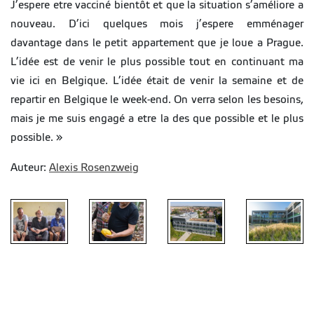
J’espere etre vacciné bientôt et que la situation s’améliore a
nouveau. D’ici quelques mois j’espere emménager
davantage dans le petit appartement que je loue a Prague.
L’idée est de venir le plus possible tout en continuant ma
vie ici en Belgique. L’idée était de venir la semaine et de
repartir en Belgique le week-end. On verra selon les besoins,
mais je me suis engagé a etre la des que possible et le plus
possible. »
Auteur:
Alexis Rosenzweig