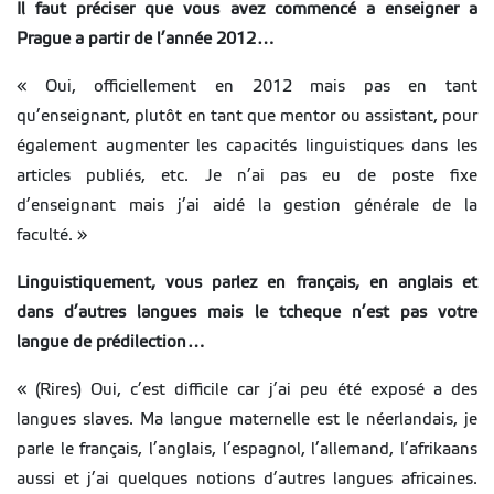
Il faut préciser que vous avez commencé a enseigner a
Prague a partir de l’année 2012…
« Oui, officiellement en 2012 mais pas en tant
qu’enseignant, plutôt en tant que mentor ou assistant, pour
également augmenter les capacités linguistiques dans les
articles publiés, etc. Je n’ai pas eu de poste fixe
d’enseignant mais j’ai aidé la gestion générale de la
faculté. »
Linguistiquement, vous parlez en français, en anglais et
dans d’autres langues mais le tcheque n’est pas votre
langue de prédilection…
« (Rires) Oui, c’est difficile car j’ai peu été exposé a des
langues slaves. Ma langue maternelle est le néerlandais, je
parle le français, l’anglais, l’espagnol, l’allemand, l’afrikaans
aussi et j’ai quelques notions d’autres langues africaines.