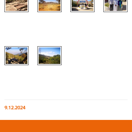
9.12.2024