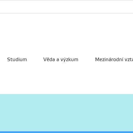
Studium
Věda a výzkum
Mezinárodní vzt