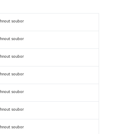
hnout soubor
hnout soubor
hnout soubor
hnout soubor
hnout soubor
hnout soubor
hnout soubor