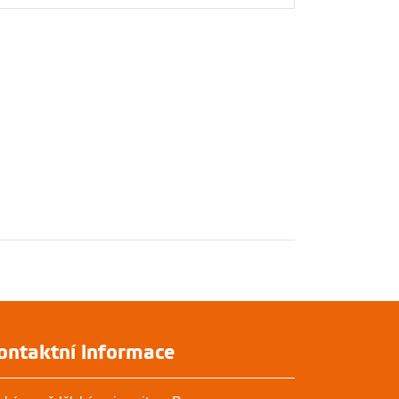
ontaktní informace