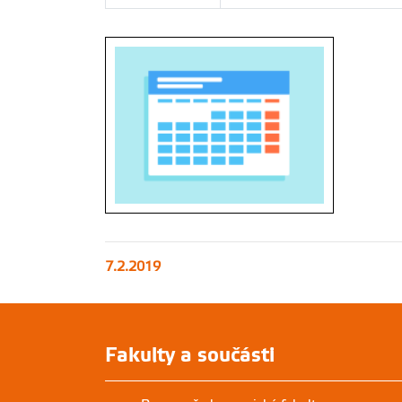
7.2.2019
Fakulty a součásti