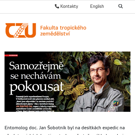
Kontakty
English
Entomolog doc. Jan Šobotník byl na desítkách expedic na