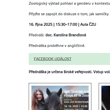
Zoologický výklad pohlaví a genderu v kontextu 
Přijďte se zapojit do diskuze o tom, jak samičky 
16. října 2025 | 15:30–17:00 | Aula ČZU
Přednáší:
doc. Karolína Brandlová
Přednáška proběhne v angličtině.
FACEBOOK UDÁLOST
Přednáška je určena široké veřejnosti. Vstup vol