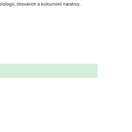
iologií, chováním a kulturními narativy.