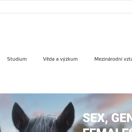
Studium
Věda a výzkum
Mezinárodní vzt