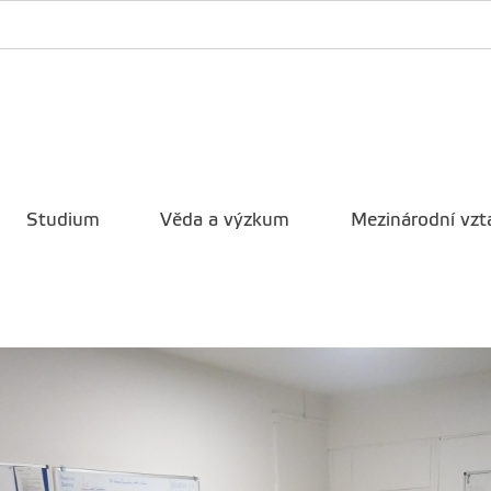
Studium
Věda a výzkum
Mezinárodní vzt