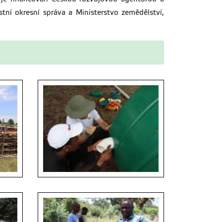
stní okresní správa a Ministerstvo zemědělství,