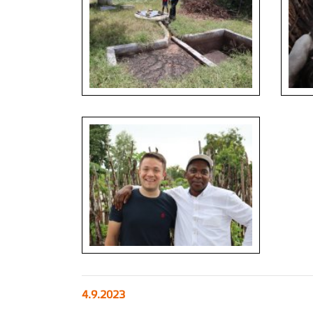
4.9.2023