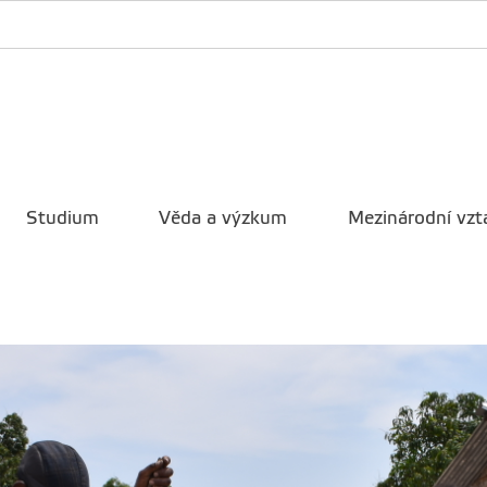
Studium
Věda a výzkum
Mezinárodní vzt