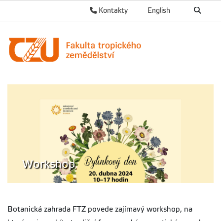
Kontakty
English
Workshop
Botanická zahrada FTZ povede zajímavý workshop, na