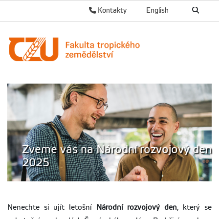
Kontakty
English
Zveme vás na Národní rozvojový den
2025
Nenechte si ujít letošní
Národní rozvojový den
, který se