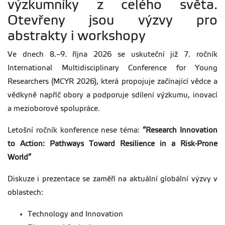
výzkumníky z celého světa.
Otevřeny jsou výzvy pro
abstrakty i workshopy
Ve dnech 8.–9. října 2026 se uskuteční již 7. ročník
International Multidisciplinary Conference for Young
Researchers (MCYR 2026), která propojuje začínající vědce a
vědkyně napříč obory a podporuje sdílení výzkumu, inovací
a mezioborové spolupráce.
Letošní ročník konference nese téma:
“Research Innovation
to Action: Pathways Toward Resilience in a Risk-Prone
World”
Diskuze i prezentace se zaměří na aktuální globální výzvy v
oblastech:
Technology and Innovation