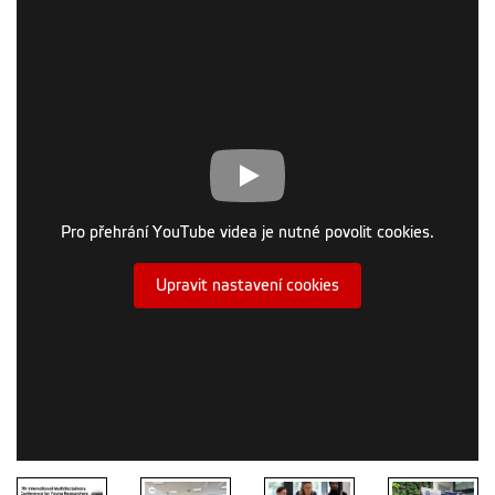
Pro přehrání YouTube videa je nutné povolit cookies.
Upravit nastavení cookies