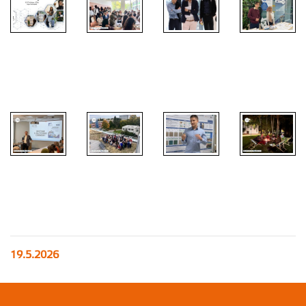
19.5.2026