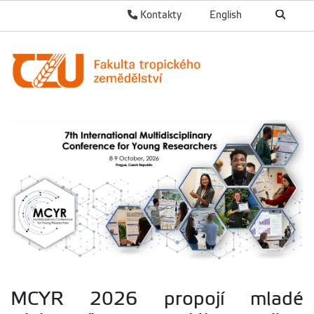
Kontakty
English
MCYR 2026 propojí mladé