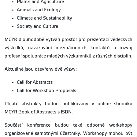
Plants and Agriculture
Animals and Ecology
Climate and Sustainability
Society and Culture
MCYR dlouhodobě vytváří prostor pro prezentaci vědeckých
výsledků, navazování mezinárodních kontaktů a rozvoj
profesní spolupráce mladých výzkumníků z různých disciplín.
Aktuálně jsou otevřeny dvě výzvy:
Call for Abstracts
Call for Workshop Proposals
Přijaté abstrakty budou publikovány v online sborníku
MCYR Book of Abstracts s ISBN.
Součástí konference budou také odborné workshopy
organizované samotnými účastníky. Workshopy mohou být