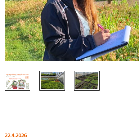
22.4.2026