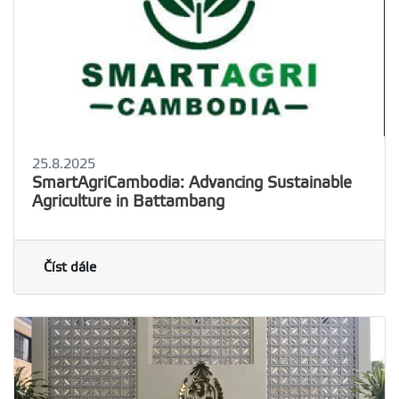
25.8.2025
SmartAgriCambodia: Advancing Sustainable
Agriculture in Battambang
Číst dále