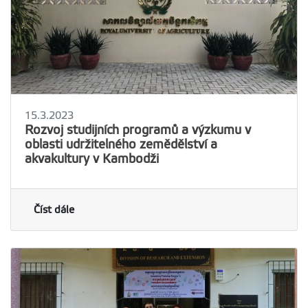
15.3.2023
Rozvoj studijních programů a výzkumu v
oblasti udržitelného zemědělství a
akvakultury v Kambodži
Číst dále