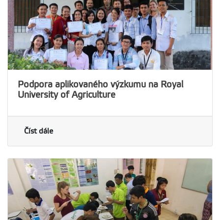
Podpora aplikovaného výzkumu na Royal
University of Agriculture
Číst dále