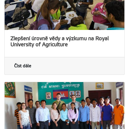
Zlepšení úrovně vědy a výzkumu na Royal
University of Agriculture
Číst dále