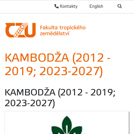
Kontakty
English
KAMBODŽA (2012 -
2019; 2023-2027)
KAMBODŽA (2012 - 2019;
2023-2027)