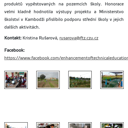
produktů vypěstovaných na pozemcích školy. Honorace
velmi kladně hodnotila výstupy projektu a Ministerstvo
školství v Kambodži přislíbilo podporu střední školy v jejich
dalších aktivitách.
Kontakt:
Kristina Rušarová,
rusarova@ftz.czu.cz
Facebook:
https://www.facebook.com/enhancementoftechnicaleducatio