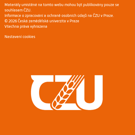
Materiály umístěné na tomto webu mohou být publikovány pouze se
souhlasem ČZU.
Informace o zpracování a ochraně osobních údajů na ČZU v Praze
.
© 2026 Česká zemědělská univerzita v Praze
Všechna práva vyhrazena
Nastavení cookies