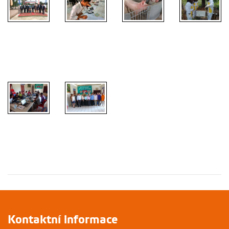
Kontaktní informace