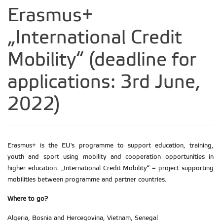
Erasmus+
„International Credit
Mobility“ (deadline for
applications: 3rd June,
2022)
Erasmus+ is the EU's programme to support education, training,
youth and sport using mobility and cooperation opportunities in
higher education. „International Credit Mobility“ = project supporting
mobilities between programme and partner countries.
Where to go?
Algeria, Bosnia and Hercegovina, Vietnam, Senegal