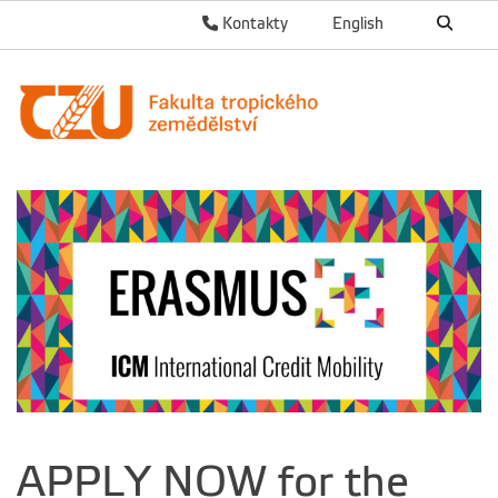
Kontakty
English
APPLY NOW for the