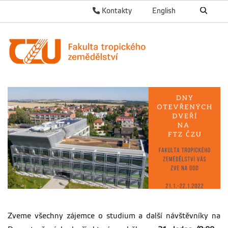
Kontakty
English
Zveme všechny zájemce o studium a další návštěvníky na