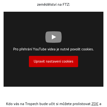
zemědělství na FTZ:
Pro přehrání YouTube videa je nutné povolit cookies.
Upravit nastavení cookies
Kdo vás na Tropech bude učit si můžete prolistovat
ZDE
a