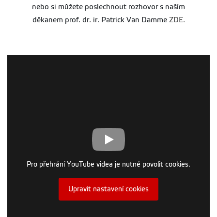
nebo si můžete poslechnout rozhovor s naším
děkanem prof. dr. ir. Patrick Van Damme
ZDE.
Pro přehrání YouTube videa je nutné povolit cookies.
Upravit nastavení cookies