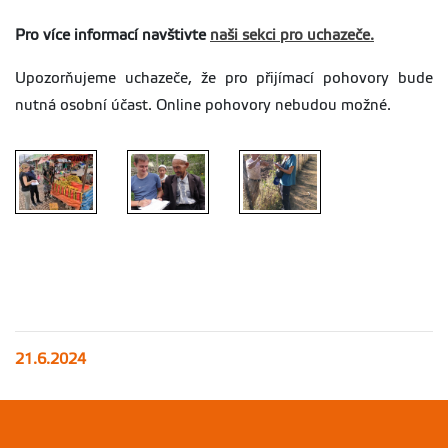
Pro více informací navštivte
naši sekci pro uchazeče.
Upozorňujeme uchazeče, že pro přijímací pohovory bude
nutná osobní účast. Online pohovory nebudou možné.
21.6.2024