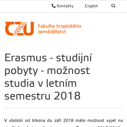
Kontakty
English
Erasmus - studijní
pobyty - možnost
studia v letním
semestru 2018
V období od března do září 2018 máte možnost vyjet na